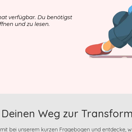
at verfügbar. Du benötigst
fnen und zu lesen.
 Deinen Weg zur Transform
mit bei unserem kurzen Fragebogen und entdecke, w