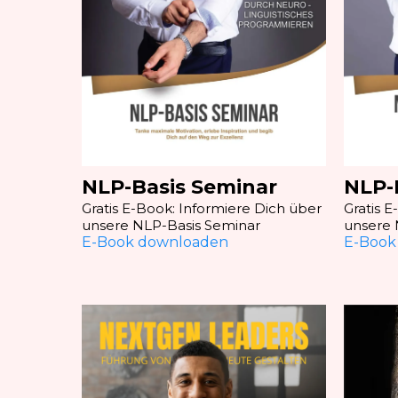
NLP-Basis Seminar
NLP-
Gratis E-Book: Informiere Dich über
Gratis 
unsere NLP-Basis Seminar
unsere 
E-Book downloaden
E-Book