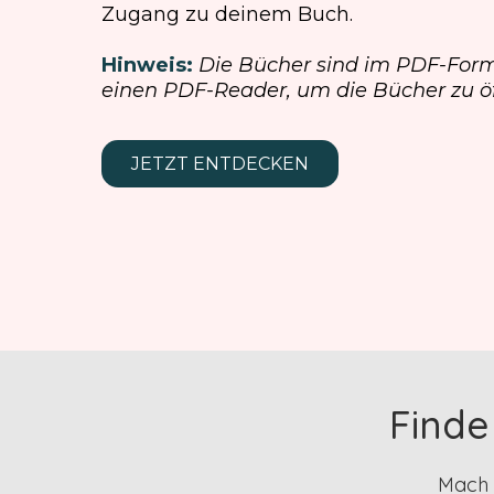
Zugang zu deinem Buch.
Hinweis:
Die Bücher sind im PDF-Form
einen PDF-Reader, um die Bücher zu öf
JETZT ENTDECKEN
Finde
Mach 