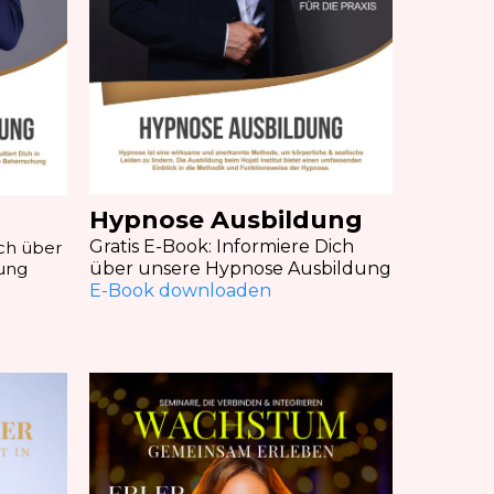
Hypnose Ausbildung
Gratis E-Book: Informiere Dich
ich über
ung
über unsere Hypnose Ausbildung
E-Book downloaden