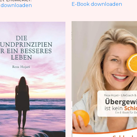
E-Book downloaden
 downloaden