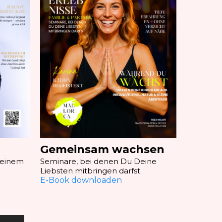
Gemeinsam wachsen
Deinem
Seminare, bei denen Du Deine
Liebsten mitbringen darfst.
E-Book downloaden