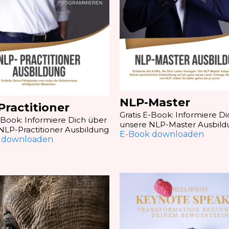
NLP-Master
Practitioner
Gratis E-Book: Informiere D
E-Book: Informiere Dich über
unsere NLP-Master Ausbild
NLP-Practitioner Ausbildung
E-Book downloaden
 downloaden