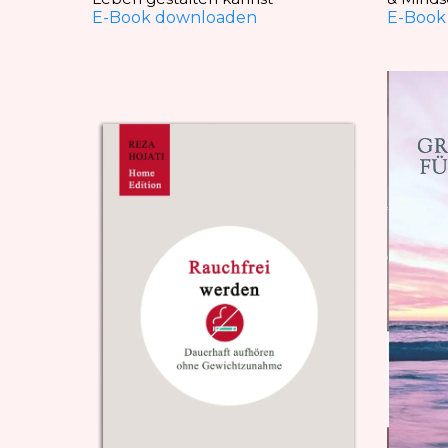
E-Book downloaden
E-Book