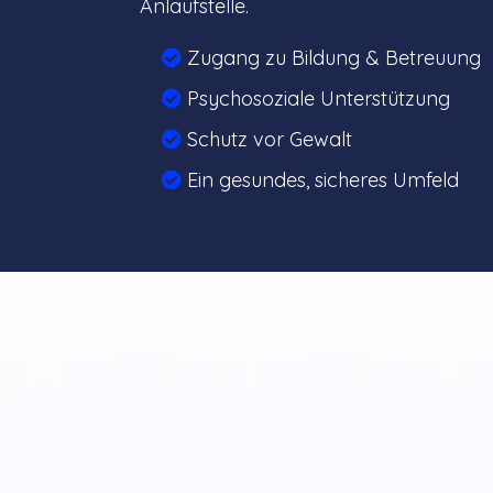
Anlaufstelle.
Zugang zu Bildung & Betreuung
Psychosoziale Unterstützung
Schutz vor Gewalt
Ein gesundes, sicheres Umfeld