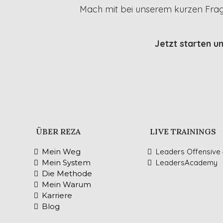
Mach mit bei unserem kurzen Frag
Jetzt starten u
ÜBER REZA
LIVE TRAININGS
Mein Weg
Leaders Offensive 
Mein System
LeadersAcademy
Die Methode
Mein Warum
Karriere
Blog