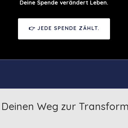
Deine Spende verändert Leben.
👉 JEDE SPENDE ZÄHLT.
 Deinen Weg zur Transform