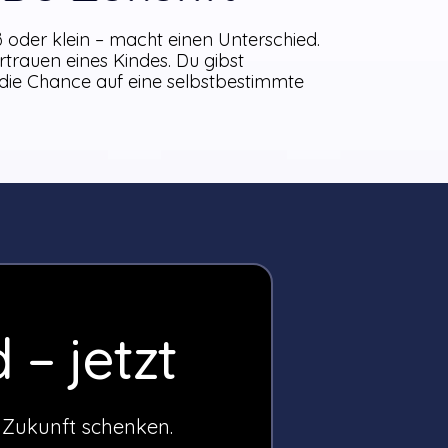
oder klein – macht einen Unterschied.
rtrauen eines Kindes. Du gibst
die Chance auf eine selbstbestimmte
– jetzt
d Zukunft schenken.