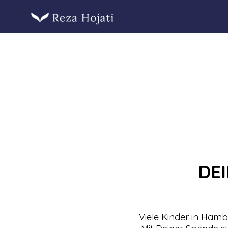
DE
Viele Kinder in Hamb